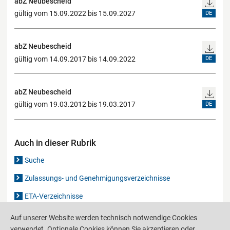
abZ Neubescheid
gültig vom 15.09.2022 bis 15.09.2027
DE
abZ Neubescheid
gültig vom 14.09.2017 bis 14.09.2022
DE
abZ Neubescheid
gültig vom 19.03.2012 bis 19.03.2017
DE
Auch in dieser Rubrik
Suche
Zulassungs- und Genehmigungsverzeichnisse
ETA-Verzeichnisse
Gutachten-Verzeichnis
Auf unserer Website werden technisch notwendige Cookies
verwendet. Optionale Cookies können Sie akzeptieren oder