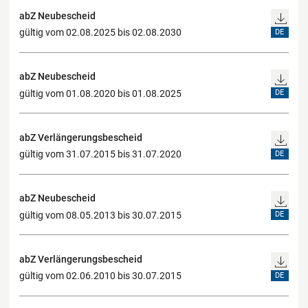
abZ Neubescheid
gültig vom 02.08.2025 bis 02.08.2030
DE
abZ Neubescheid
gültig vom 01.08.2020 bis 01.08.2025
DE
abZ Verlängerungsbescheid
gültig vom 31.07.2015 bis 31.07.2020
DE
abZ Neubescheid
gültig vom 08.05.2013 bis 30.07.2015
DE
abZ Verlängerungsbescheid
gültig vom 02.06.2010 bis 30.07.2015
DE