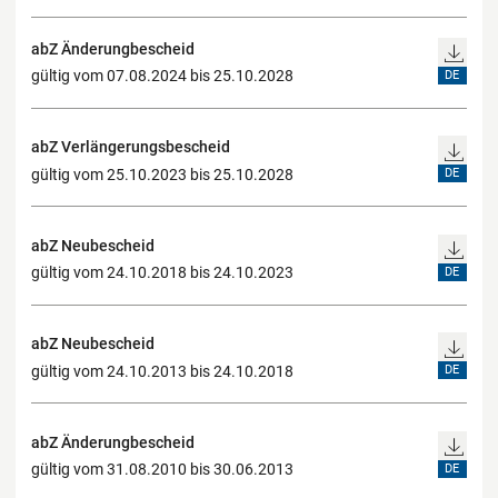
abZ Änderungbescheid
gültig vom 07.08.2024 bis 25.10.2028
DE
abZ Verlängerungsbescheid
gültig vom 25.10.2023 bis 25.10.2028
DE
abZ Neubescheid
gültig vom 24.10.2018 bis 24.10.2023
DE
abZ Neubescheid
gültig vom 24.10.2013 bis 24.10.2018
DE
abZ Änderungbescheid
gültig vom 31.08.2010 bis 30.06.2013
DE