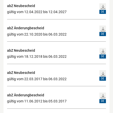
abZ Neubescheid
gültig vom 12.04.2022 bis 12.04.2027
DE
abZ Änderungbescheid
gültig vom 22.10.2020 bis 06.03.2022
DE
abZ Neubescheid
gültig vom 18.12.2018 bis 06.03.2022
DE
abZ Neubescheid
gültig vom 22.03.2017 bis 06.03.2022
DE
abZ Änderungbescheid
gültig vom 11.06.2012 bis 05.03.2017
DE