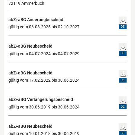
72119 Ammerbuch
abZ+aBG Änderungbescheid
gültig vom 06.08.2025 bis 02.10.2027
DE
abZ+aBG Neubescheid
gültig vom 04.07.2024 bis 04.07.2029
DE
abZ+aBG Neubescheid
gültig vom 17.02.2022 bis 30.06.2024
DE
abZ+aBG Verlängerungsbescheid
gültig vom 30.06.2019 bis 30.06.2024
DE
abZ+aBG Neubescheid
gültig vom 10.01.2018 bis 30.06.2019
DE