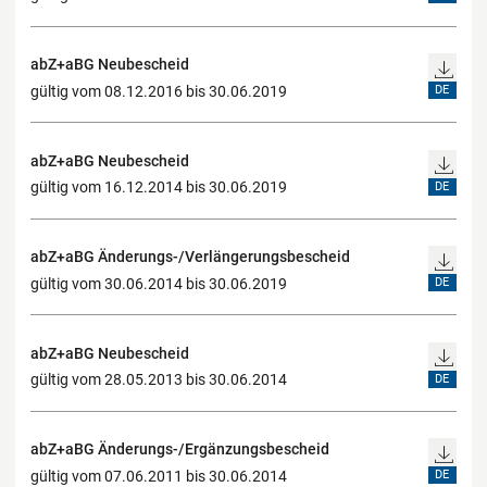
abZ+aBG Neubescheid
gültig vom 08.12.2016 bis 30.06.2019
DE
abZ+aBG Neubescheid
gültig vom 16.12.2014 bis 30.06.2019
DE
abZ+aBG Änderungs-/Verlängerungsbescheid
gültig vom 30.06.2014 bis 30.06.2019
DE
abZ+aBG Neubescheid
gültig vom 28.05.2013 bis 30.06.2014
DE
abZ+aBG Änderungs-/Ergänzungsbescheid
gültig vom 07.06.2011 bis 30.06.2014
DE