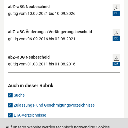
abZ+aBG Neubescheid
gültig vom 10.09.2021 bis 10.09.2026
DE
abZ+aBG Änderungs-/Verlängerungsbescheid
gültig vom 06.09.2016 bis 02.08.2021
DE
abZ+aBG Neubescheid
gültig vom 01.08.2011 bis 01.08.2016
DE
Auch in dieser Rubrik
Suche
Zulassungs- und Genehmigungsverzeichnisse
ETA-Verzeichnisse
Gutachten-Verzeichnis
Auf unserer Website werden technisch notwendige Cookies