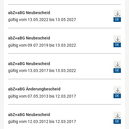
abZ+aBG Neubescheid
gültig vom 13.05.2022 bis 13.05.2027
DE
abZ+aBG Neubescheid
gültig vom 09.07.2019 bis 13.03.2022
DE
abZ+aBG Neubescheid
gültig vom 13.03.2017 bis 13.03.2022
DE
abZ+aBG Änderungbescheid
gültig vom 07.05.2013 bis 12.03.2017
DE
abZ+aBG Neubescheid
gültig vom 12.03.2012 bis 12.03.2017
DE