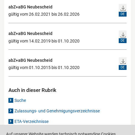
abZ+aBG Neubescheid
gültig vom 26.02.2021 bis 26.02.2026
DE
abZ+aBG Neubescheid
gültig vom 14.02.2019 bis 01.10.2020
DE
abZ+aBG Neubescheid
gültig vom 01.10.2015 bis 01.10.2020
DE
Auch in dieser Rubrik
Suche
Zulassungs- und Genehmigungsverzeichnisse
ETA-Verzeichnisse
Gutachten-Verzeichnis
Auf unserer Website werden technisch notwendige Cookies