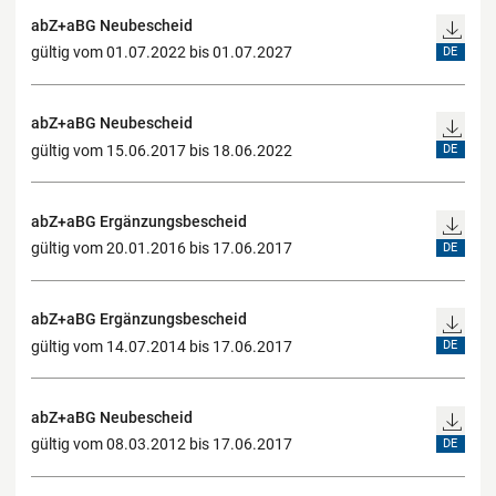
abZ+aBG Neubescheid
gültig vom 01.07.2022 bis 01.07.2027
DE
abZ+aBG Neubescheid
gültig vom 15.06.2017 bis 18.06.2022
DE
abZ+aBG Ergänzungsbescheid
gültig vom 20.01.2016 bis 17.06.2017
DE
abZ+aBG Ergänzungsbescheid
gültig vom 14.07.2014 bis 17.06.2017
DE
abZ+aBG Neubescheid
gültig vom 08.03.2012 bis 17.06.2017
DE