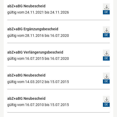
abZ+aBG Neubescheid
gültig vom 24.11.2021 bis 24.11.2026
DE
abZ+aBG Ergänzungsbescheid
gültig vom 28.11.2016 bis 16.07.2020
DE
abZ+aBG Verlängerungsbescheid
gültig vom 16.07.2015 bis 16.07.2020
DE
abZ+aBG Neubescheid
gültig vom 14.03.2012 bis 15.07.2015
DE
abZ+aBG Neubescheid
gültig vom 16.07.2010 bis 15.07.2015
DE