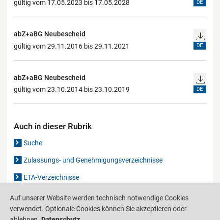
gültig vom 17.05.2023 bis 17.05.2028
DE
abZ+aBG Neubescheid
gültig vom 29.11.2016 bis 29.11.2021
DE
abZ+aBG Neubescheid
gültig vom 23.10.2014 bis 23.10.2019
DE
Auch in dieser Rubrik
Suche
Zulassungs- und Genehmigungsverzeichnisse
ETA-Verzeichnisse
Gutachten-Verzeichnis
Auf unserer Website werden technisch notwendige Cookies
verwendet. Optionale Cookies können Sie akzeptieren oder
ablehnen.
Datenschutz