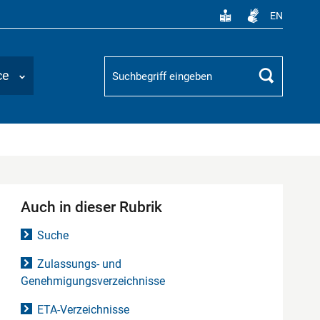
EN
Suchbegriff
ce
Suchen
Auch in dieser Rubrik
Suche
Zulassungs- und
Genehmigungsverzeichnisse
ETA-Verzeichnisse