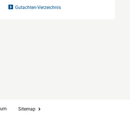
Gutachten-Verzeichnis
sum
Sitemap