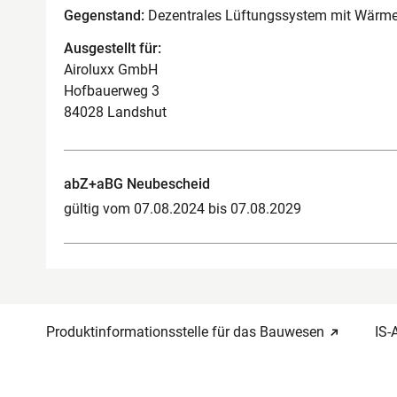
Gegenstand:
Dezentrales Lüftungssystem mit Wärme
Ausgestellt für:
Airoluxx GmbH
Hofbauerweg 3
84028 Landshut
abZ+aBG Neubescheid
gültig vom 07.08.2024 bis 07.08.2029
Produktinformationsstelle für das Bauwesen
IS