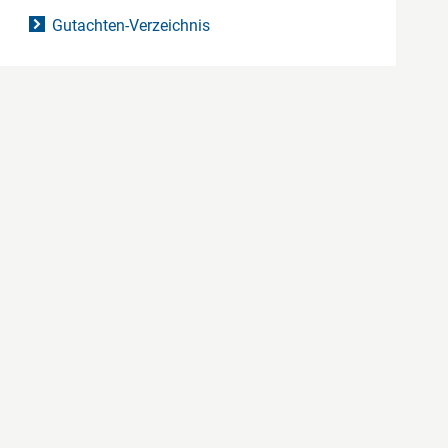
Gutachten-Verzeichnis