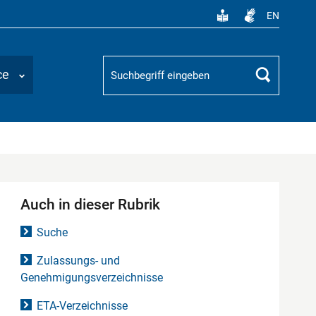
EN
Suchbegriff
ce
Suchen
Auch in dieser Rubrik
Suche
Zulassungs- und
Genehmigungsverzeichnisse
ETA-Verzeichnisse