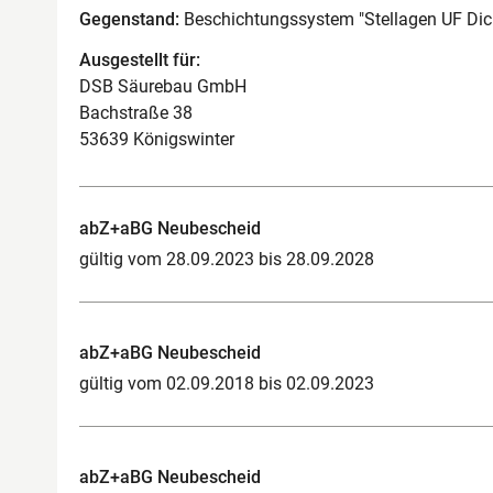
Gegenstand:
Beschichtungssystem "Stellagen UF Dicht
Ausgestellt für:
DSB Säurebau GmbH
Bachstraße 38
53639 Königswinter
abZ+aBG Neubescheid
gültig vom 28.09.2023 bis 28.09.2028
abZ+aBG Neubescheid
gültig vom 02.09.2018 bis 02.09.2023
abZ+aBG Neubescheid