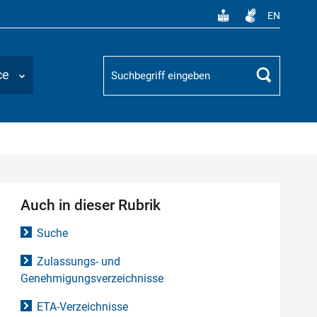
EN
Suchbegriff
ce
Suchen
Auch in dieser Rubrik
Suche
Zulassungs- und
Genehmigungsverzeichnisse
ETA-Verzeichnisse