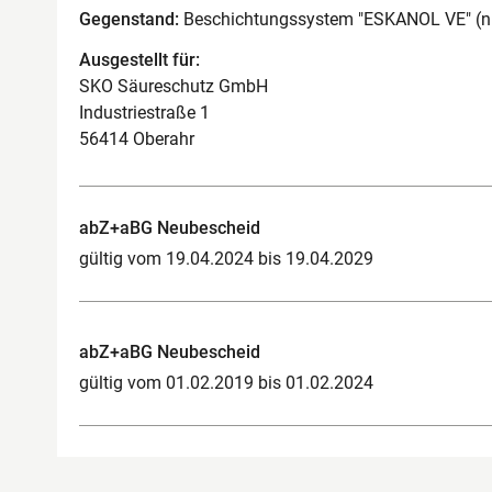
Gegenstand:
Beschichtungssystem "ESKANOL VE" (nic
Ausgestellt für:
SKO Säureschutz GmbH
Industriestraße 1
56414 Oberahr
abZ+aBG Neubescheid
gültig vom 19.04.2024 bis 19.04.2029
abZ+aBG Neubescheid
gültig vom 01.02.2019 bis 01.02.2024