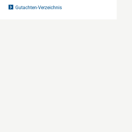
Gutachten-Verzeichnis