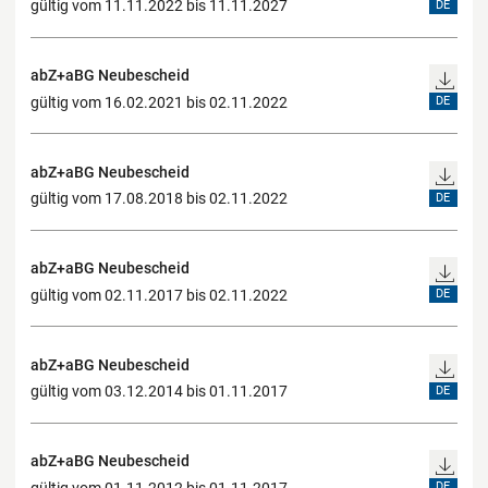
gültig vom 11.11.2022 bis 11.11.2027
DE
abZ+aBG Neubescheid
gültig vom 16.02.2021 bis 02.11.2022
DE
abZ+aBG Neubescheid
gültig vom 17.08.2018 bis 02.11.2022
DE
abZ+aBG Neubescheid
gültig vom 02.11.2017 bis 02.11.2022
DE
abZ+aBG Neubescheid
gültig vom 03.12.2014 bis 01.11.2017
DE
abZ+aBG Neubescheid
gültig vom 01.11.2012 bis 01.11.2017
DE