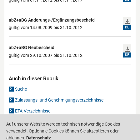
abZ+aBG Änderungs-/Ergänzungsbescheid
gültig vom 14.08.2009 bis 31.10.2012
DE
abZ+aBG Neubescheid
gültig vom 29.10.2007 bis 31.10.2012
DE
Auch in dieser Rubrik
Suche
Zulassungs- und Genehmigungsverzeichnisse
ETA-Verzeichnisse
Gutachten-Verzeichnis
Auf unserer Website werden technisch notwendige Cookies
verwendet. Optionale Cookies können Sie akzeptieren oder
ablehnen.
Datenschutz