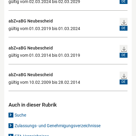
gültig vom 02.03.2024 bis 02.03.2029
DE
abZ+aBG Neubescheid
gültig vom 01.03.2019 bis 01.03.2024
DE
abZ+aBG Neubescheid
gültig vom 01.03.2014 bis 01.03.2019
DE
abZ+aBG Neubescheid
gültig vom 10.02.2009 bis 28.02.2014
DE
Auch in dieser Rubrik
Suche
Zulassungs- und Genehmigungsverzeichnisse