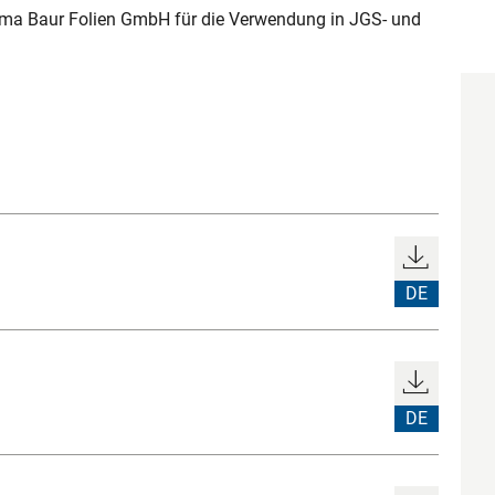
ma Baur Folien GmbH für die Verwendung in JGS- und
DE
DE