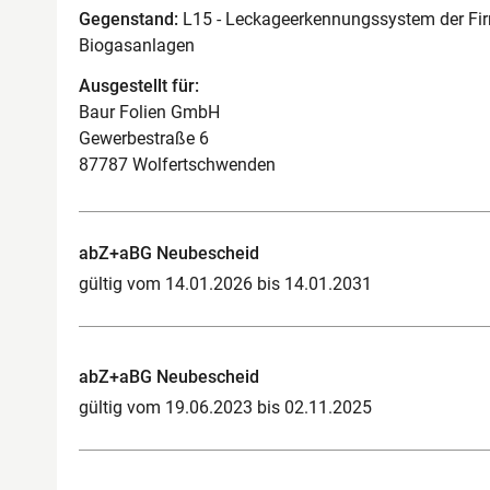
Gegenstand:
L15 - Leckageerkennungssystem der Fir
Biogasanlagen
Ausgestellt für:
Baur Folien GmbH
Gewerbestraße 6
87787 Wolfertschwenden
abZ+aBG Neubescheid
gültig vom 14.01.2026 bis 14.01.2031
abZ+aBG Neubescheid
gültig vom 19.06.2023 bis 02.11.2025