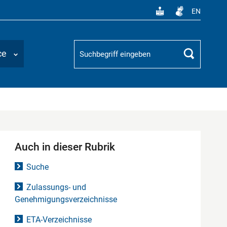
EN
Suchbegriff
ce
Suchen
Auch in dieser Rubrik
Suche
Zulassungs- und
Genehmigungsverzeichnisse
ETA-Verzeichnisse