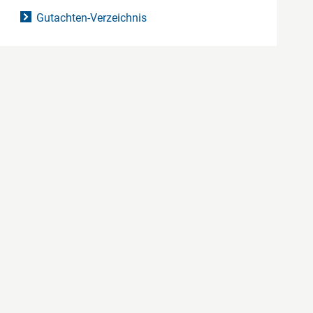
Gutachten-Verzeichnis