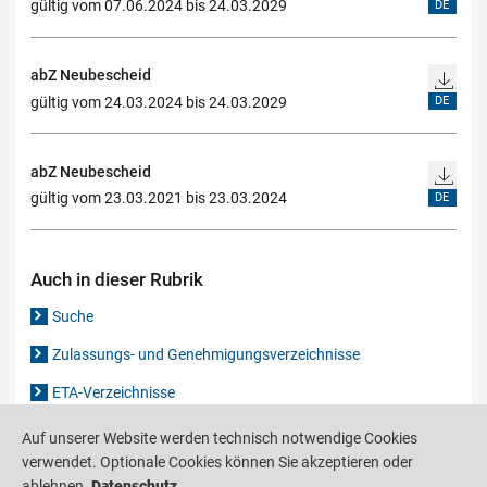
gültig vom 07.06.2024 bis 24.03.2029
DE
abZ Neubescheid
gültig vom 24.03.2024 bis 24.03.2029
DE
abZ Neubescheid
gültig vom 23.03.2021 bis 23.03.2024
DE
Auch in dieser Rubrik
Suche
Zulassungs- und Genehmigungsverzeichnisse
ETA-Verzeichnisse
Gutachten-Verzeichnis
Auf unserer Website werden technisch notwendige Cookies
verwendet. Optionale Cookies können Sie akzeptieren oder
ablehnen.
Datenschutz