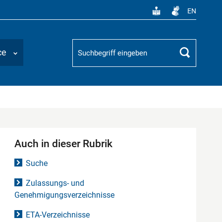
EN
Suchbegriff
ce
Suchen
Auch in dieser Rubrik
Suche
Zulassungs- und
Genehmigungsverzeichnisse
ETA-Verzeichnisse