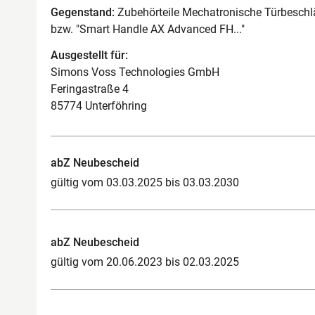
Gegenstand:
Zubehörteile Mechatronische Türbeschlä
bzw. "Smart Handle AX Advanced FH..."
Ausgestellt für:
Simons Voss Technologies GmbH
Feringastraße 4
85774 Unterföhring
abZ Neubescheid
gültig vom 03.03.2025 bis 03.03.2030
abZ Neubescheid
gültig vom 20.06.2023 bis 02.03.2025