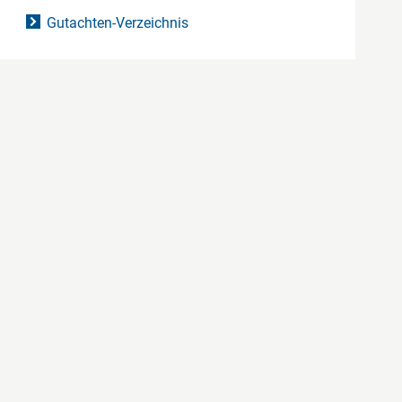
Gutachten-Verzeichnis