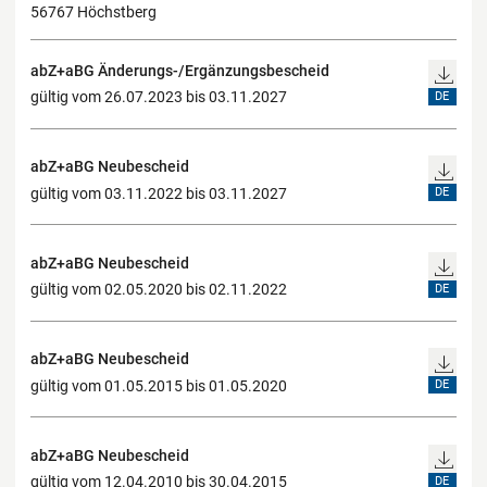
56767 Höchstberg
abZ+aBG Änderungs-/Ergänzungsbescheid
gültig vom 26.07.2023 bis 03.11.2027
DE
abZ+aBG Neubescheid
gültig vom 03.11.2022 bis 03.11.2027
DE
abZ+aBG Neubescheid
gültig vom 02.05.2020 bis 02.11.2022
DE
abZ+aBG Neubescheid
gültig vom 01.05.2015 bis 01.05.2020
DE
abZ+aBG Neubescheid
gültig vom 12.04.2010 bis 30.04.2015
DE