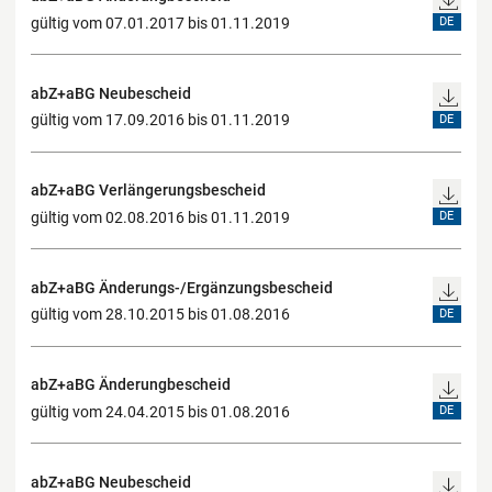
gültig vom 07.01.2017 bis 01.11.2019
DE
abZ+aBG Neubescheid
gültig vom 17.09.2016 bis 01.11.2019
DE
abZ+aBG Verlängerungsbescheid
gültig vom 02.08.2016 bis 01.11.2019
DE
abZ+aBG Änderungs-/Ergänzungsbescheid
gültig vom 28.10.2015 bis 01.08.2016
DE
abZ+aBG Änderungbescheid
gültig vom 24.04.2015 bis 01.08.2016
DE
abZ+aBG Neubescheid