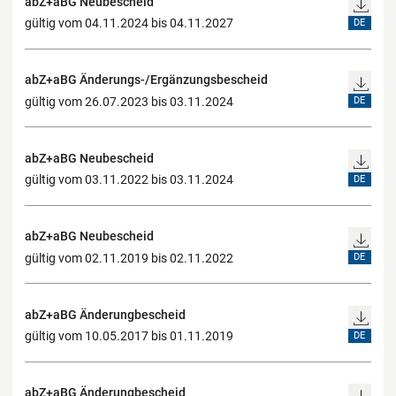
abZ+aBG Neubescheid
gültig vom 04.11.2024 bis 04.11.2027
DE
abZ+aBG Änderungs-/Ergänzungsbescheid
gültig vom 26.07.2023 bis 03.11.2024
DE
abZ+aBG Neubescheid
gültig vom 03.11.2022 bis 03.11.2024
DE
abZ+aBG Neubescheid
gültig vom 02.11.2019 bis 02.11.2022
DE
abZ+aBG Änderungbescheid
gültig vom 10.05.2017 bis 01.11.2019
DE
abZ+aBG Änderungbescheid