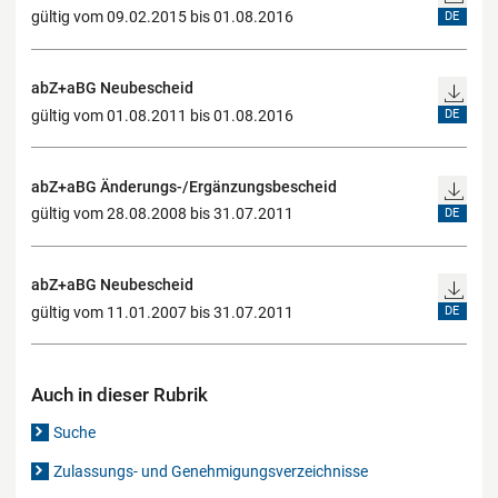
gültig vom 09.02.2015 bis 01.08.2016
DE
abZ+aBG Neubescheid
gültig vom 01.08.2011 bis 01.08.2016
DE
abZ+aBG Änderungs-/Ergänzungsbescheid
gültig vom 28.08.2008 bis 31.07.2011
DE
abZ+aBG Neubescheid
gültig vom 11.01.2007 bis 31.07.2011
DE
Auch in dieser Rubrik
Suche
Zulassungs- und Genehmigungsverzeichnisse