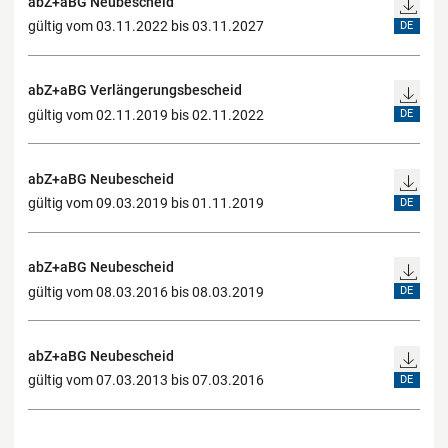
abZ+aBG Neubescheid
gültig vom 03.11.2022 bis 03.11.2027
DE
abZ+aBG Verlängerungsbescheid
gültig vom 02.11.2019 bis 02.11.2022
DE
abZ+aBG Neubescheid
gültig vom 09.03.2019 bis 01.11.2019
DE
abZ+aBG Neubescheid
gültig vom 08.03.2016 bis 08.03.2019
DE
abZ+aBG Neubescheid
gültig vom 07.03.2013 bis 07.03.2016
DE