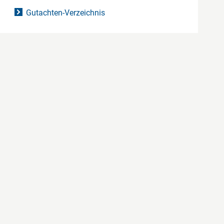
Gutachten-Verzeichnis