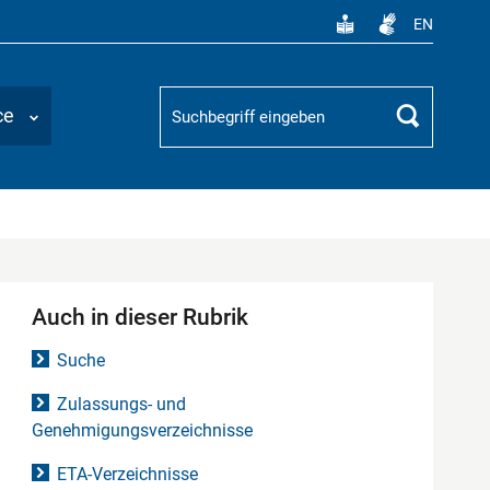
EN
Suchbegriff
ce
Suchen
Auch in dieser Rubrik
Suche
Zulassungs- und
Genehmigungsverzeichnisse
ETA-Verzeichnisse