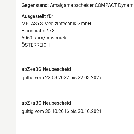
Gegenstand:
Amalgamabscheider COMPACT Dynam
Ausgestellt für:
METASYS Medizintechnik GmbH
Florianistraße 3
6063 Rum/Innsbruck
ÖSTERREICH
abZ+aBG Neubescheid
gültig vom 22.03.2022 bis 22.03.2027
abZ+aBG Neubescheid
gültig vom 30.10.2016 bis 30.10.2021