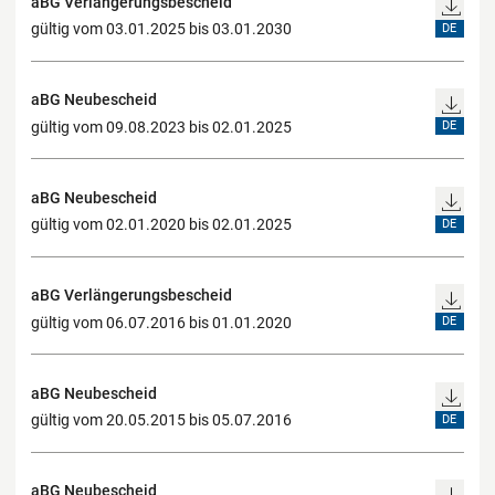
aBG Verlängerungsbescheid
gültig vom 03.01.2025 bis 03.01.2030
DE
aBG Neubescheid
gültig vom 09.08.2023 bis 02.01.2025
DE
aBG Neubescheid
gültig vom 02.01.2020 bis 02.01.2025
DE
aBG Verlängerungsbescheid
gültig vom 06.07.2016 bis 01.01.2020
DE
aBG Neubescheid
gültig vom 20.05.2015 bis 05.07.2016
DE
aBG Neubescheid