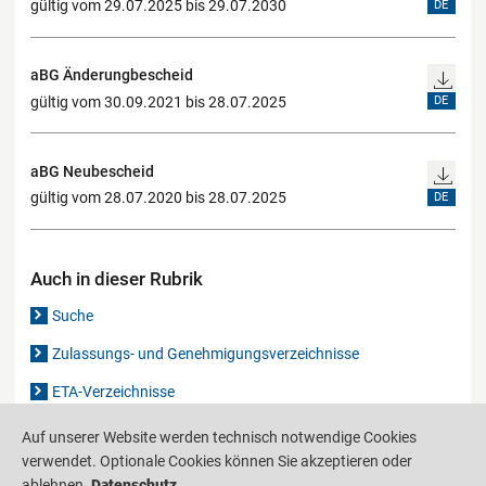
gültig vom 29.07.2025 bis 29.07.2030
DE
aBG Änderungbescheid
gültig vom 30.09.2021 bis 28.07.2025
DE
aBG Neubescheid
gültig vom 28.07.2020 bis 28.07.2025
DE
Auch in dieser Rubrik
Suche
Zulassungs- und Genehmigungsverzeichnisse
ETA-Verzeichnisse
Gutachten-Verzeichnis
Auf unserer Website werden technisch notwendige Cookies
verwendet. Optionale Cookies können Sie akzeptieren oder
ablehnen.
Datenschutz