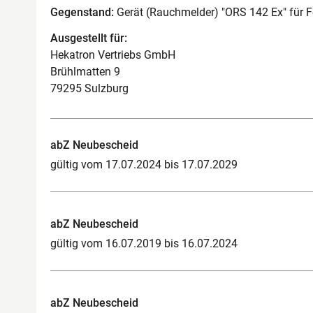
Gegenstand:
Gerät (Rauchmelder) "ORS 142 Ex" für F
Ausgestellt für:
Hekatron Vertriebs GmbH
Brühlmatten 9
79295 Sulzburg
abZ Neubescheid
gültig vom 17.07.2024 bis 17.07.2029
abZ Neubescheid
gültig vom 16.07.2019 bis 16.07.2024
abZ Neubescheid