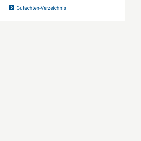
Gutachten-Verzeichnis