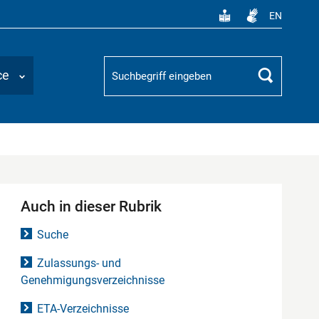
EN
Suchbegriff
ce
Suchen
Auch in dieser Rubrik
Suche
Zulassungs- und
Genehmigungsverzeichnisse
ETA-Verzeichnisse