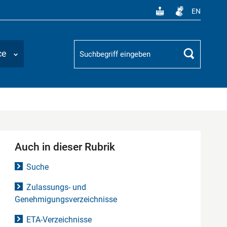
EN
Suchbegriff
ce
Suchen
Auch in dieser Rubrik
Suche
Zulassungs- und
Genehmigungsverzeichnisse
ETA-Verzeichnisse