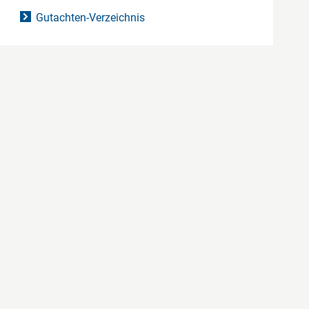
Gutachten-Verzeichnis