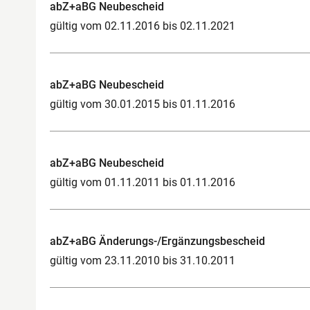
abZ+aBG Neubescheid
gültig vom 02.11.2016 bis 02.11.2021
abZ+aBG Neubescheid
gültig vom 30.01.2015 bis 01.11.2016
abZ+aBG Neubescheid
gültig vom 01.11.2011 bis 01.11.2016
abZ+aBG Änderungs-/Ergänzungsbescheid
gültig vom 23.11.2010 bis 31.10.2011