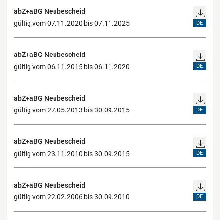
abZ+aBG Neubescheid
gültig vom 07.11.2020 bis 07.11.2025
DE
abZ+aBG Neubescheid
gültig vom 06.11.2015 bis 06.11.2020
DE
abZ+aBG Neubescheid
gültig vom 27.05.2013 bis 30.09.2015
DE
abZ+aBG Neubescheid
gültig vom 23.11.2010 bis 30.09.2015
DE
abZ+aBG Neubescheid
gültig vom 22.02.2006 bis 30.09.2010
DE