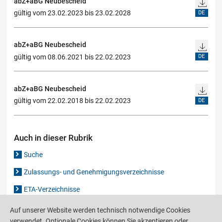
abZ+aBG Neubescheid
gültig vom 23.02.2023 bis 23.02.2028
DE
abZ+aBG Neubescheid
gültig vom 08.06.2021 bis 22.02.2023
DE
abZ+aBG Neubescheid
gültig vom 22.02.2018 bis 22.02.2023
DE
Auch in dieser Rubrik
Suche
Zulassungs- und Genehmigungsverzeichnisse
ETA-Verzeichnisse
Gutachten-Verzeichnis
Auf unserer Website werden technisch notwendige Cookies
verwendet. Optionale Cookies können Sie akzeptieren oder