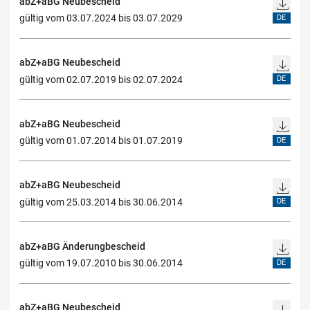
abZ+aBG Neubescheid
gültig vom 03.07.2024 bis 03.07.2029
DE
abZ+aBG Neubescheid
gültig vom 02.07.2019 bis 02.07.2024
DE
abZ+aBG Neubescheid
gültig vom 01.07.2014 bis 01.07.2019
DE
abZ+aBG Neubescheid
gültig vom 25.03.2014 bis 30.06.2014
DE
abZ+aBG Änderungbescheid
gültig vom 19.07.2010 bis 30.06.2014
DE
abZ+aBG Neubescheid