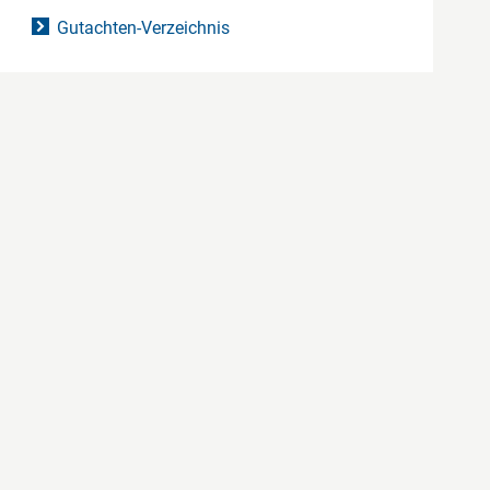
Gutachten-Verzeichnis