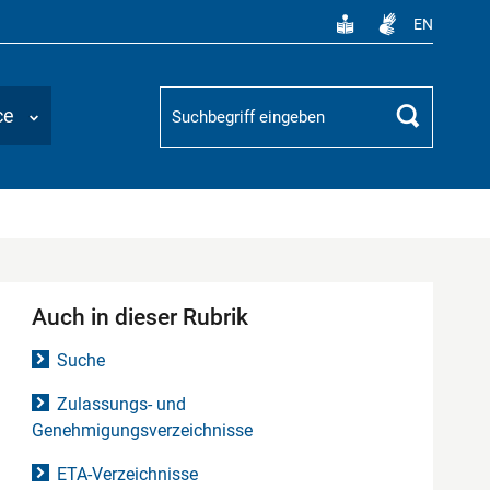
EN
Suchbegriff
ce
Suchen
Auch in dieser Rubrik
Suche
Zulassungs- und
Genehmigungsverzeichnisse
ETA-Verzeichnisse