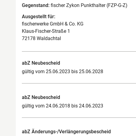
Gegenstand:
fischer Zykon Punkthalter (FZP-G-Z)
Ausgestellt für:
fischerwerke GmbH & Co. KG
Klaus-Fischer-Straße 1
72178 Waldachtal
abZ Neubescheid
gültig vom 25.06.2023 bis 25.06.2028
abZ Neubescheid
gültig vom 24.06.2018 bis 24.06.2023
abZ Änderungs-/Verlängerungsbescheid