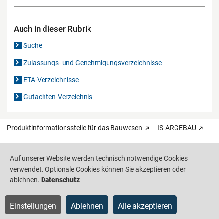
Auch in dieser Rubrik
Suche
Zulassungs- und Genehmigungsverzeichnisse
ETA-Verzeichnisse
Gutachten-Verzeichnis
Produktinformationsstelle für das Bauwesen
IS-ARGEBAU
Barrierefreiheit
Datenschutz
Impressum
Sitemap
Auf unserer Website werden technisch notwendige Cookies
verwendet. Optionale Cookies können Sie akzeptieren oder
ablehnen.
Datenschutz
Einstellungen
Ablehnen
Alle akzeptieren