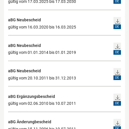
gültig vom 17.03.2025 bis 17.03.2030
DE
aBG Neubescheid
gültig vom 16.03.2020 bis 16.03.2025
DE
aBG Neubescheid
gültig vom 01.01.2014 bis 01.01.2019
DE
aBG Neubescheid
gültig vom 20.10.2011 bis 31.12.2013
DE
aBG Ergänzungsbescheid
gültig vom 02.06.2010 bis 10.07.2011
DE
aBG Änderungbescheid
gültig vom 15.11.2006 bis 10.07.2011
DE