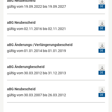
aBG Neubescheid
gültig vom 19.09.2022 bis 19.09.2027
DE
aBG Neubescheid
gültig vom 02.11.2016 bis 02.11.2021
DE
aBG Änderungs-/Verlängerungsbescheid
gültig vom 01.01.2014 bis 01.01.2019
DE
aBG Änderungbescheid
gültig vom 30.03.2012 bis 31.12.2013
DE
aBG Neubescheid
gültig vom 30.03.2007 bis 26.03.2012
DE