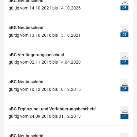
aBG Neubescheid
gültig vom 14.10.2021 bis 14.10.2026
DE
aBG Neubescheid
gültig vom 13.10.2016 bis 13.10.2021
DE
aBG Verlängerungsbescheid
gültig vom 02.11.2015 bis 14.04.2020
DE
aBG Neubescheid
gültig vom 10.12.2010 bis 10.12.2015
DE
aBG Ergänzung- und Verlängerungsbescheid
gültig vom 24.09.2010 bis 31.12.2013
DE
aBG Neubescheid