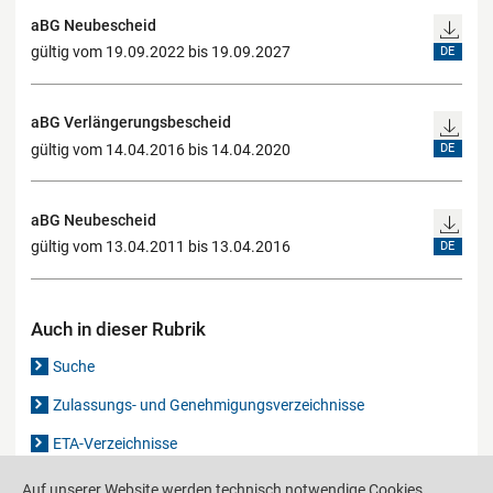
aBG Neubescheid
gültig vom 19.09.2022 bis 19.09.2027
DE
aBG Verlängerungsbescheid
gültig vom 14.04.2016 bis 14.04.2020
DE
aBG Neubescheid
gültig vom 13.04.2011 bis 13.04.2016
DE
Auch in dieser Rubrik
Suche
Zulassungs- und Genehmigungsverzeichnisse
ETA-Verzeichnisse
Gutachten-Verzeichnis
Auf unserer Website werden technisch notwendige Cookies