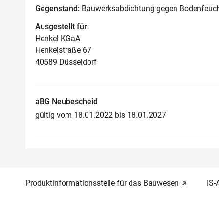
Gegenstand:
Bauwerksabdichtung gegen Bodenfeuch
Ausgestellt für:
Henkel KGaA
Henkelstraße 67
40589 Düsseldorf
aBG Neubescheid
gültig vom 18.01.2022 bis 18.01.2027
Produktinformationsstelle für das Bauwesen
IS