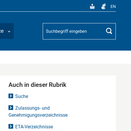
EN
Suchbegriff
ce
Suchen
Auch in dieser Rubrik
Suche
Zulassungs- und
Genehmigungsverzeichnisse
ETA-Verzeichnisse