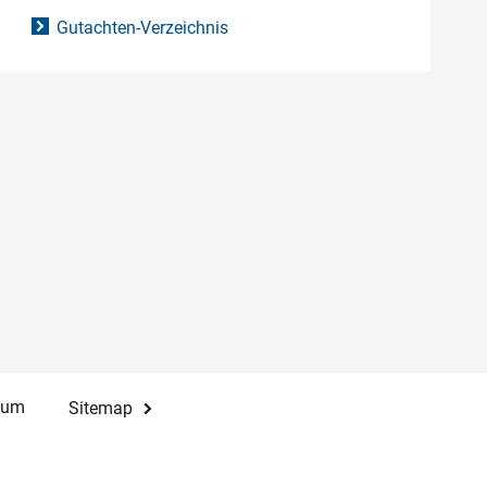
Gutachten-Verzeichnis
sum
Sitemap