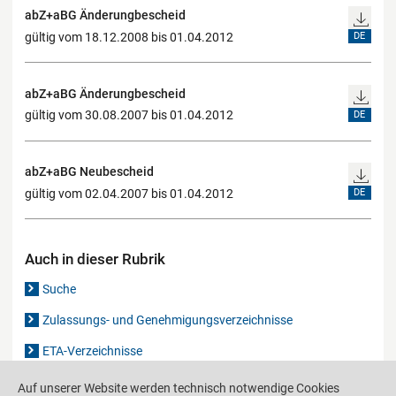
abZ+aBG Änderungbescheid
gültig vom 18.12.2008 bis 01.04.2012
DE
abZ+aBG Änderungbescheid
gültig vom 30.08.2007 bis 01.04.2012
DE
abZ+aBG Neubescheid
gültig vom 02.04.2007 bis 01.04.2012
DE
Auch in dieser Rubrik
Suche
Zulassungs- und Genehmigungsverzeichnisse
ETA-Verzeichnisse
Gutachten-Verzeichnis
Auf unserer Website werden technisch notwendige Cookies