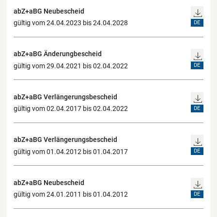
abZ+aBG Neubescheid
gültig vom 24.04.2023 bis 24.04.2028
DE
abZ+aBG Änderungbescheid
gültig vom 29.04.2021 bis 02.04.2022
DE
abZ+aBG Verlängerungsbescheid
gültig vom 02.04.2017 bis 02.04.2022
DE
abZ+aBG Verlängerungsbescheid
gültig vom 01.04.2012 bis 01.04.2017
DE
abZ+aBG Neubescheid
gültig vom 24.01.2011 bis 01.04.2012
DE