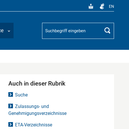
EN
Suchbegriff
ce
Suchen
Auch in dieser Rubrik
Suche
Zulassungs- und
Genehmigungsverzeichnisse
ETA-Verzeichnisse