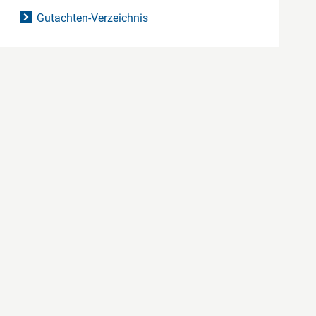
Gutachten-Verzeichnis