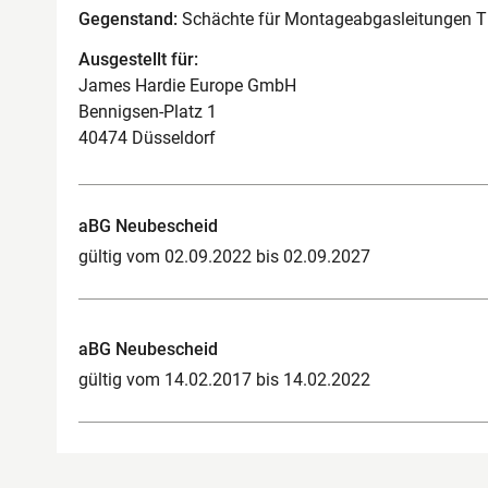
Gegenstand:
Schächte für Montageabgasleitungen 
Ausgestellt für:
James Hardie Europe GmbH
Bennigsen-Platz 1
40474 Düsseldorf
aBG Neubescheid
gültig vom 02.09.2022 bis 02.09.2027
aBG Neubescheid
gültig vom 14.02.2017 bis 14.02.2022