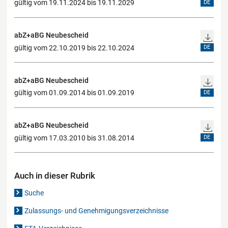
gültig vom 19.11.2024 bis 19.11.2029
DE
abZ+aBG Neubescheid
gültig vom 22.10.2019 bis 22.10.2024
DE
abZ+aBG Neubescheid
gültig vom 01.09.2014 bis 01.09.2019
DE
abZ+aBG Neubescheid
gültig vom 17.03.2010 bis 31.08.2014
DE
Auch in dieser Rubrik
Suche
Zulassungs- und Genehmigungsverzeichnisse