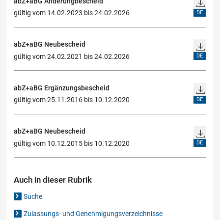
abZ+aBG Änderungbescheid
gültig vom 14.02.2023 bis 24.02.2026
DE
abZ+aBG Neubescheid
gültig vom 24.02.2021 bis 24.02.2026
DE
abZ+aBG Ergänzungsbescheid
gültig vom 25.11.2016 bis 10.12.2020
DE
abZ+aBG Neubescheid
gültig vom 10.12.2015 bis 10.12.2020
DE
Auch in dieser Rubrik
Suche
Zulassungs- und Genehmigungsverzeichnisse