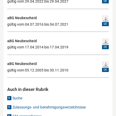
gültig vom 29.04.2022 bis 29.04.2027
DE
aBG Neubescheid
gültig vom 04.07.2016 bis 04.07.2021
DE
aBG Neubescheid
gültig vom 17.04.2014 bis 17.04.2019
DE
aBG Neubescheid
gültig vom 05.12.2005 bis 30.11.2010
DE
Auch in dieser Rubrik
Suche
Zulassungs- und Genehmigungsverzeichnisse