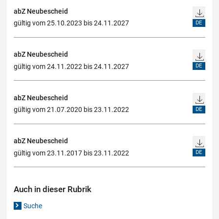
abZ Neubescheid
gültig vom 25.10.2023 bis 24.11.2027
DE
abZ Neubescheid
gültig vom 24.11.2022 bis 24.11.2027
DE
abZ Neubescheid
gültig vom 21.07.2020 bis 23.11.2022
DE
abZ Neubescheid
gültig vom 23.11.2017 bis 23.11.2022
DE
Auch in dieser Rubrik
Suche