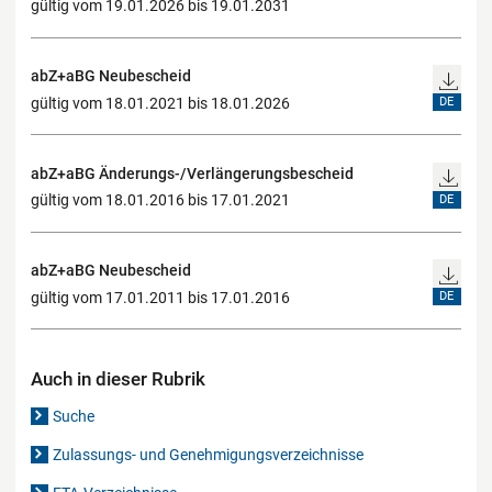
gültig vom 19.01.2026 bis 19.01.2031
abZ+aBG Neubescheid
gültig vom 18.01.2021 bis 18.01.2026
DE
abZ+aBG Änderungs-/Verlängerungsbescheid
gültig vom 18.01.2016 bis 17.01.2021
DE
abZ+aBG Neubescheid
gültig vom 17.01.2011 bis 17.01.2016
DE
Auch in dieser Rubrik
Suche
Zulassungs- und Genehmigungsverzeichnisse