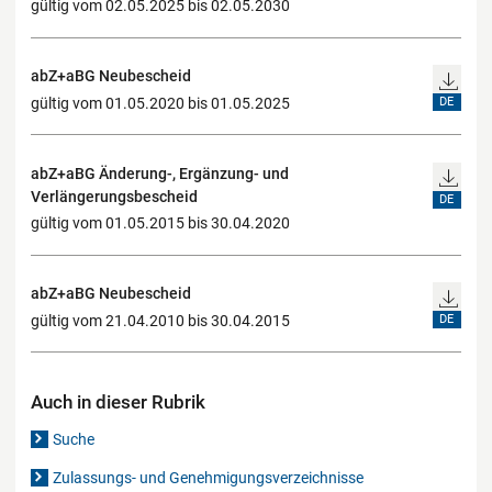
gültig vom 02.05.2025 bis 02.05.2030
abZ+aBG Neubescheid
gültig vom 01.05.2020 bis 01.05.2025
DE
abZ+aBG Änderung-, Ergänzung- und
Verlängerungsbescheid
DE
gültig vom 01.05.2015 bis 30.04.2020
abZ+aBG Neubescheid
gültig vom 21.04.2010 bis 30.04.2015
DE
Auch in dieser Rubrik
Suche
Zulassungs- und Genehmigungsverzeichnisse