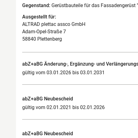
Gegenstand:
Gerüstbauteile für das Fassadengerüst "
Ausgestellt für:
ALTRAD plettac assco GmbH
Adam-Opel-Straße 7
58840 Plettenberg
abZ+aBG Änderung-, Ergänzung- und Verlängerung
gültig vom 03.01.2026 bis 03.01.2031
abZ+aBG Neubescheid
gültig vom 02.01.2021 bis 02.01.2026
abZ+aBG Neubescheid