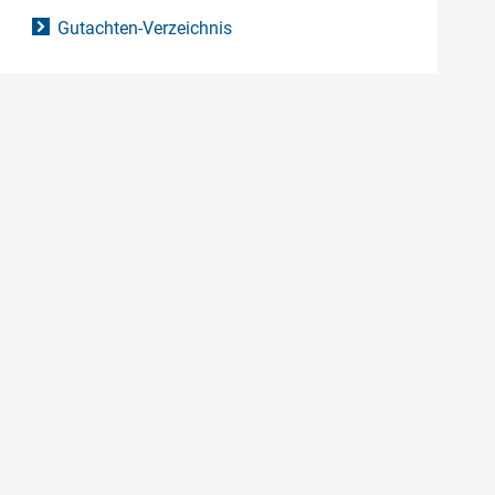
Gutachten-Verzeichnis