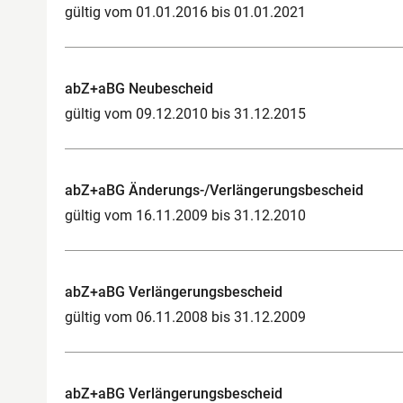
gültig vom 01.01.2016 bis 01.01.2021
abZ+aBG Neubescheid
gültig vom 09.12.2010 bis 31.12.2015
abZ+aBG Änderungs-/Verlängerungsbescheid
gültig vom 16.11.2009 bis 31.12.2010
abZ+aBG Verlängerungsbescheid
gültig vom 06.11.2008 bis 31.12.2009
abZ+aBG Verlängerungsbescheid