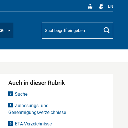
EN
Suchbegriff
ce
Suchen
Auch in dieser Rubrik
Suche
Zulassungs- und
Genehmigungsverzeichnisse
ETA-Verzeichnisse