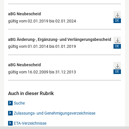
aBG Neubescheid
gültig vom 02.01.2019 bis 02.01.2024
DE
aBG Änderung-, Ergänzung- und Verlängerungsbescheid
gültig vom 01.01.2014 bis 01.01.2019
DE
aBG Neubescheid
gültig vom 16.02.2009 bis 31.12.2013
DE
Auch in dieser Rubrik
Suche
Zulassungs- und Genehmigungsverzeichnisse
ETA-Verzeichnisse