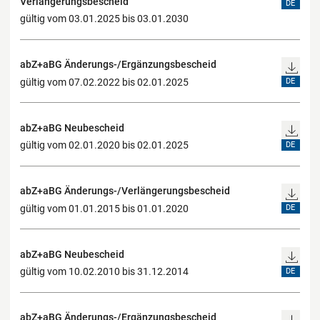
Verlängerungsbescheid
DE
gültig vom 03.01.2025 bis 03.01.2030
abZ+aBG Änderungs-/Ergänzungsbescheid
gültig vom 07.02.2022 bis 02.01.2025
DE
abZ+aBG Neubescheid
gültig vom 02.01.2020 bis 02.01.2025
DE
abZ+aBG Änderungs-/Verlängerungsbescheid
gültig vom 01.01.2015 bis 01.01.2020
DE
abZ+aBG Neubescheid
gültig vom 10.02.2010 bis 31.12.2014
DE
abZ+aBG Änderungs-/Ergänzungsbescheid