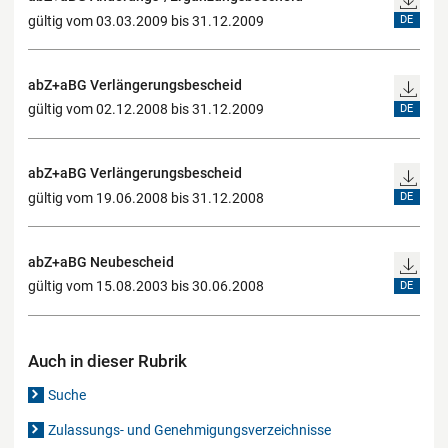
gültig vom 03.03.2009 bis 31.12.2009
DE
abZ+aBG Verlängerungsbescheid
gültig vom 02.12.2008 bis 31.12.2009
DE
abZ+aBG Verlängerungsbescheid
gültig vom 19.06.2008 bis 31.12.2008
DE
abZ+aBG Neubescheid
gültig vom 15.08.2003 bis 30.06.2008
DE
Auch in dieser Rubrik
Suche
Zulassungs- und Genehmigungsverzeichnisse