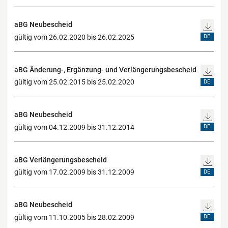
aBG Neubescheid
gültig vom 26.02.2020 bis 26.02.2025
DE
aBG Änderung-, Ergänzung- und Verlängerungsbescheid
gültig vom 25.02.2015 bis 25.02.2020
DE
aBG Neubescheid
gültig vom 04.12.2009 bis 31.12.2014
DE
aBG Verlängerungsbescheid
gültig vom 17.02.2009 bis 31.12.2009
DE
aBG Neubescheid
gültig vom 11.10.2005 bis 28.02.2009
DE