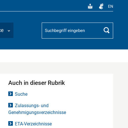
EN
Suchbegriff
ce
Suchen
Auch in dieser Rubrik
Suche
Zulassungs- und
Genehmigungsverzeichnisse
ETA-Verzeichnisse