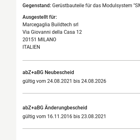
Gegenstand:
Gerüstbauteile für das Modulsystem "S
Ausgestellt für:
Marcegaglia Buildtech srl
Via Giovanni della Casa 12
20151 MILANO
ITALIEN
abZ+aBG Neubescheid
gültig vom 24.08.2021 bis 24.08.2026
abZ+aBG Änderungbescheid
gültig vom 16.11.2016 bis 23.08.2021