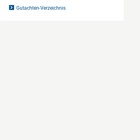
Gutachten-Verzeichnis